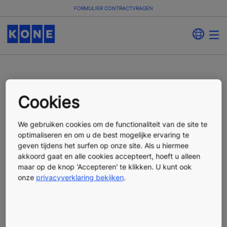
FORMULIER CONTRACTVRAGEN
Formulier
Cookies
contractvragen
We gebruiken cookies om de functionaliteit van de site te
optimaliseren en om u de best mogelijke ervaring te
Vraag hieronder een kopie van uw contract op of
geven tijdens het surfen op onze site. Als u hiermee
wijzig de eigenaar
akkoord gaat en alle cookies accepteert, hoeft u alleen
maar op de knop 'Accepteren' te klikken. U kunt ook
onze
privacyverklaring bekijken
.