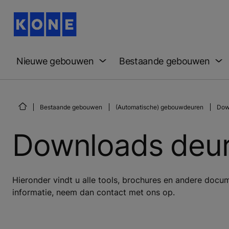
Nieuwe gebouwen
Bestaande gebouwen
Bestaande gebouwen
(Automatische) gebouwdeuren
Dow
Downloads deu
Hieronder vindt u alle tools, brochures en andere doc
informatie, neem dan contact met ons op.