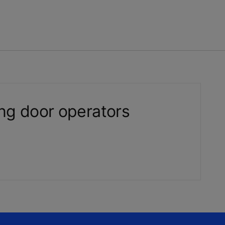
g door operators