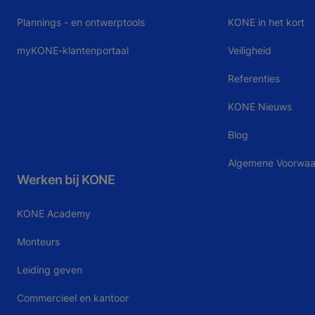
Plannings - en ontwerptools
KONE in het kort
myKONE-klantenportaal
Veiligheid
Referenties
KONE Nieuws
Blog
Algemene Voorwa
Werken bij KONE
KONE Academy
Monteurs
Leiding geven
Commercieel en kantoor