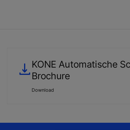
KONE Automatische Sc
Brochure
Download