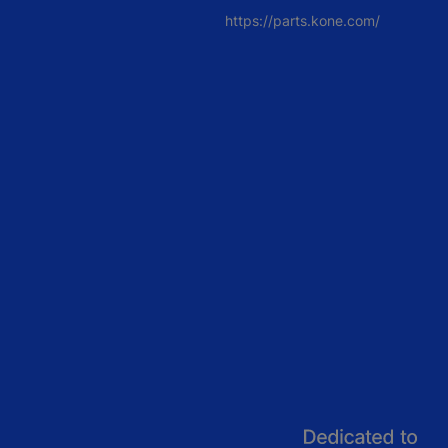
https://parts.kone.com/