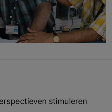
erspectieven stimuleren