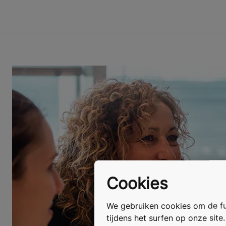
Cookies
We gebruiken cookies om de fun
tijdens het surfen op onze site