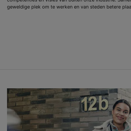
geweldige plek om te werken en van steden betere pla