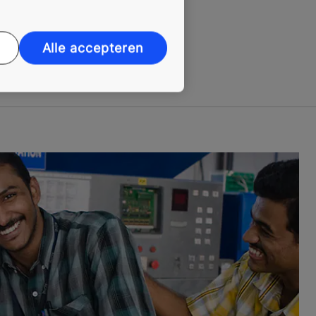
Alle accepteren