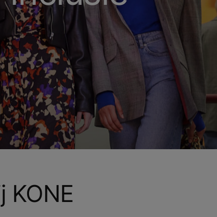
ij KONE