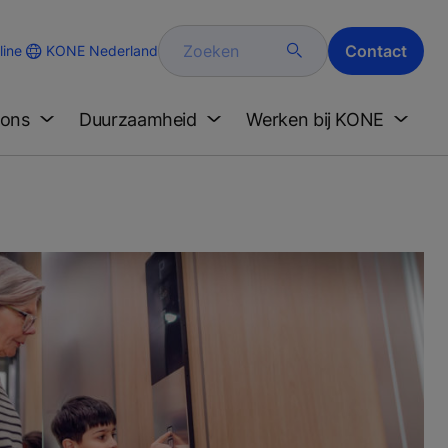
Zoeken
Contact
KONE Nederland
ine
 ons
Duurzaamheid
Werken bij KONE