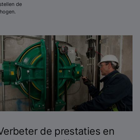
stellen de
rhogen.
Verbeter de prestaties en