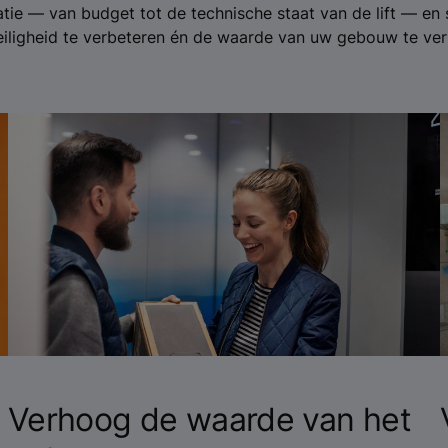
tie — van budget tot de technische staat van de lift — en 
eiligheid te verbeteren én de waarde van uw gebouw te ve
Verhoog de waarde van het