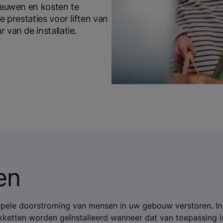
nieuwen en kosten te
e prestaties voor liften van
 van de installatie.
en
oepele doorstroming van mensen in uw gebouw verstoren. In
ketten worden geïnstalleerd wanneer dat van toepassing i