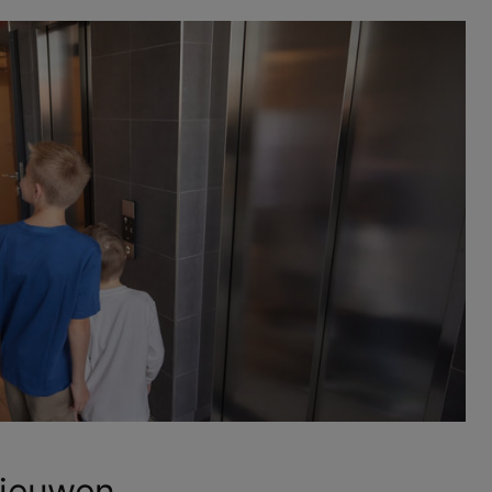
nieuwen