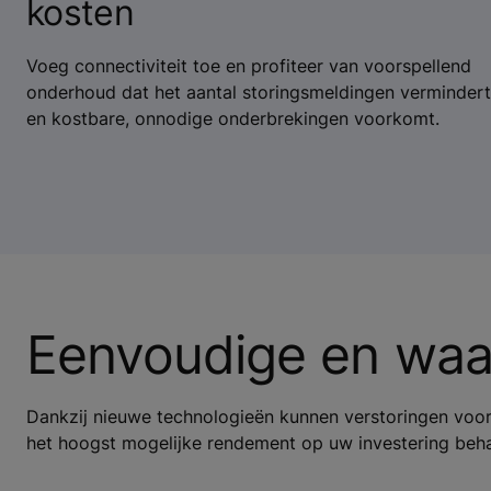
kosten
Voeg connectiviteit toe en profiteer van voorspellend
onderhoud dat het aantal storingsmeldingen vermindert
en kostbare, onnodige onderbrekingen voorkomt.
Eenvoudige en waa
Dankzij nieuwe technologieën kunnen verstoringen voor 
het hoogst mogelijke rendement op uw investering beha