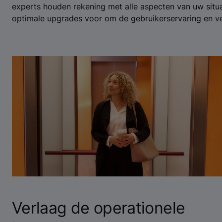
experts houden rekening met alle aspecten van uw situa
optimale upgrades voor om de gebruikerservaring en v
Verlaag de operationele