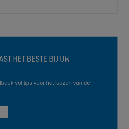
AST HET BESTE BIJ UW
oek vol tips voor het kiezen van de