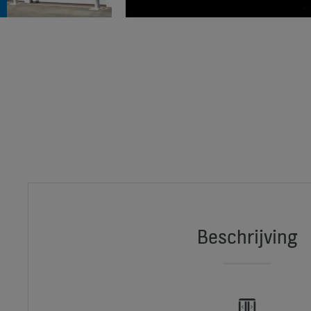
Beschrijving