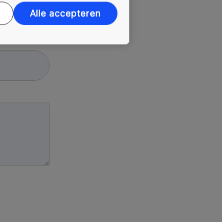
Alle accepteren