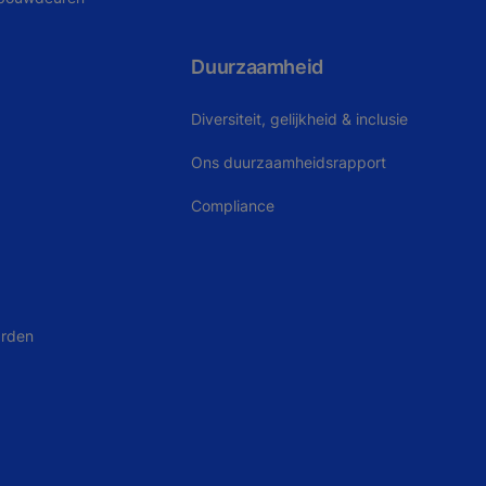
Duurzaamheid
Diversiteit, gelijkheid & inclusie
Ons duurzaamheidsrapport
Compliance
arden