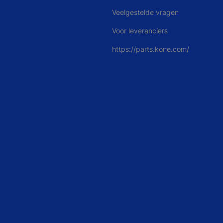
Veelgestelde vragen
Voor leveranciers
https://parts.kone.com/