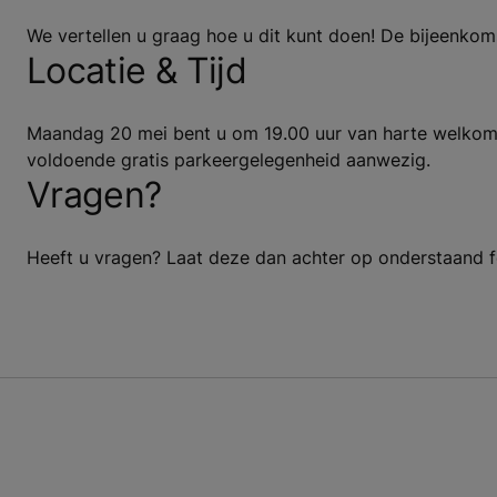
We vertellen u graag hoe u dit kunt doen! De bijeenkom
Locatie & Tijd
Maandag 20 mei bent u om 19.00 uur van harte welkom bi
voldoende gratis parkeergelegenheid aanwezig.
Vragen?
Heeft u vragen? Laat deze dan achter op onderstaand fo