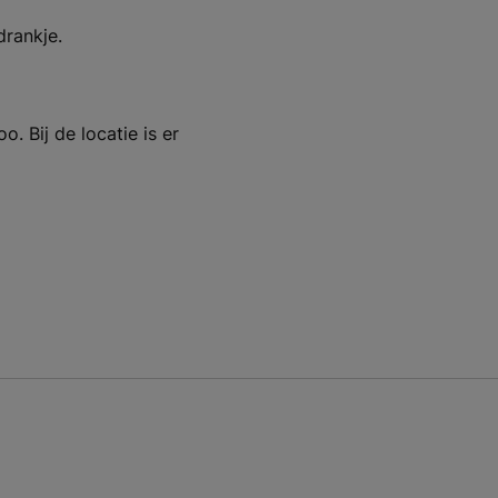
drankje.
 Bij de locatie is er