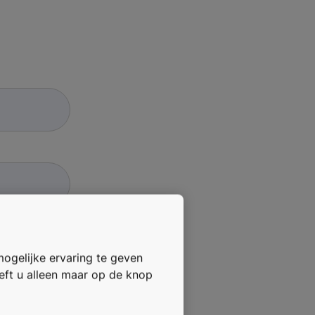
mogelijke ervaring te geven
oeft u alleen maar op de knop