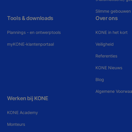
Slimme gebouwen
Tools & downloads
Over ons
Plannings - en ontwerptools
KONE in het kort
myKONE-klantenportaal
Veiligheid
Referenties
KONE Nieuws
Blog
Algemene Voorwa
Werken bij KONE
KONE Academy
Monteurs