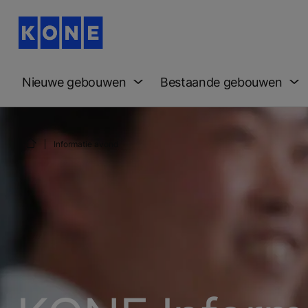
Nieuwe gebouwen
Bestaande gebouwen
Informatie avond