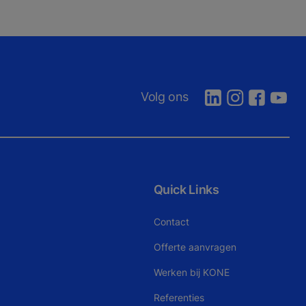
Volg ons
Quick Links
Contact
Offerte aanvragen
Werken bij KONE
Referenties