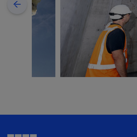
Previous