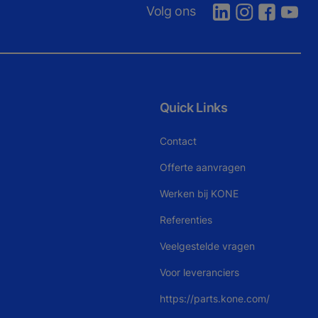
Volg ons
Quick Links
Contact
Offerte aanvragen
Werken bij KONE
Referenties
Veelgestelde vragen
Voor leveranciers
https://parts.kone.com/