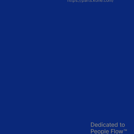
https://parts.kone.com/