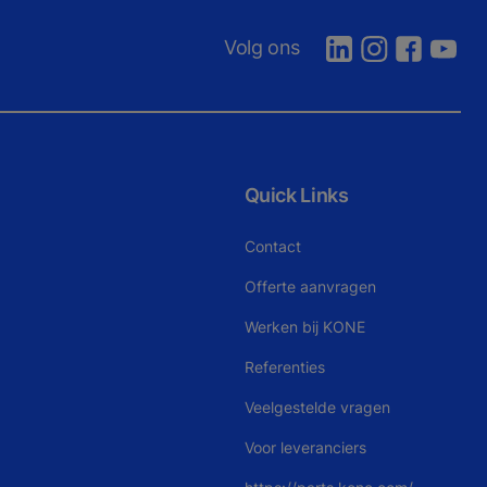
Volg ons
Quick Links
Contact
Offerte aanvragen
Werken bij KONE
Referenties
Veelgestelde vragen
Voor leveranciers